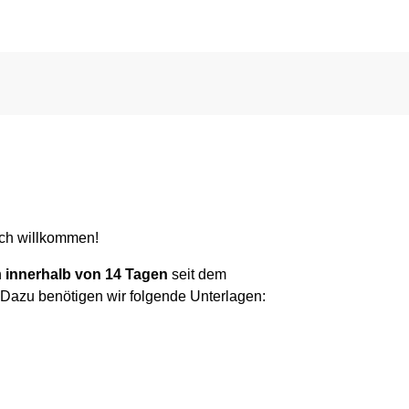
ich willkommen!
h
innerhalb von 14 Tagen
seit dem
Dazu benötigen wir folgende Unterlagen: