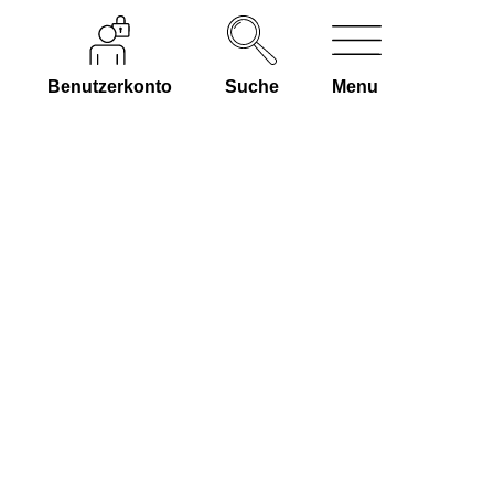
Benutzerkonto
Suche
Menu