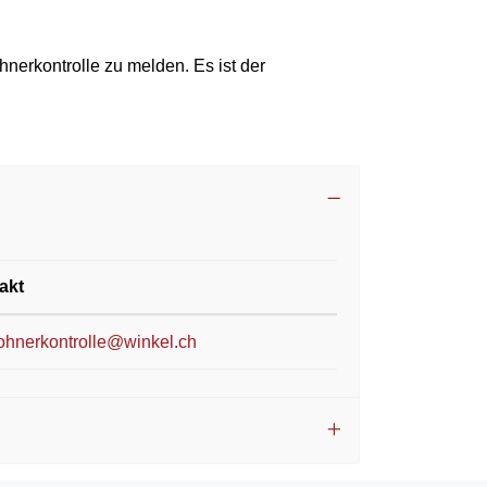
erkontrolle zu melden. Es ist der
akt
ohnerkontrolle@winkel.ch