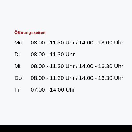
Öffnungszeiten
Mo
08.00 - 11.30 Uhr / 14.00 - 18.00 Uhr
Di
08.00 - 11.30 Uhr
Mi
08.00 - 11.30 Uhr / 14.00 - 16.30 Uhr
Do
08.00 - 11.30 Uhr / 14.00 - 16.30 Uhr
Fr
07.00 - 14.00 Uhr