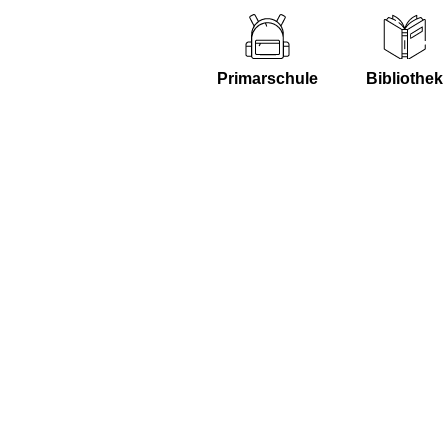
Primarschule
Bibliothek