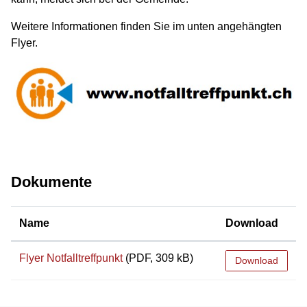
Weitere Informationen finden Sie im unten angehängten
Flyer.
Dokumente
Name
Download
Flyer Notfalltreffpunkt
(PDF, 309 kB)
Download