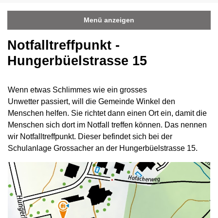
Menü anzeigen
Notfalltreffpunkt -
Hungerbüelstrasse 15
Wenn etwas Schlimmes wie ein grosses
Unwetter passiert, will die Gemeinde Winkel den
Menschen helfen. Sie richtet dann einen Ort ein, damit die
Menschen sich dort im Notfall treffen können. Das nennen
wir Notfalltreffpunkt. Dieser befindet sich bei der
Schulanlage Grossacher an der Hungerbüelstrasse 15.