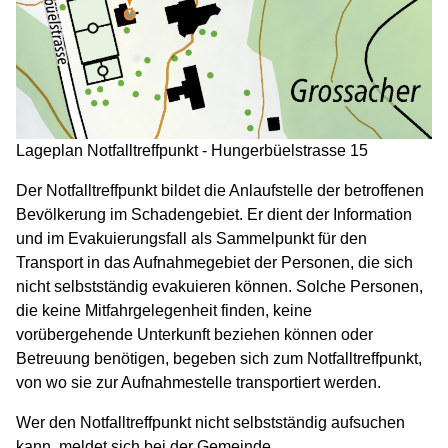
Lageplan Notfalltreffpunkt - Hungerbüelstrasse 15
Der Notfalltreffpunkt bildet die Anlaufstelle der betroffenen
Bevölkerung im Schadengebiet. Er dient der Information
und im Evakuierungsfall als Sammelpunkt für den
Transport in das Aufnahmegebiet der Personen, die sich
nicht selbstständig evakuieren können. Solche Personen,
die keine Mitfahrgelegenheit finden, keine
vorübergehende Unterkunft beziehen können oder
Betreuung benötigen, begeben sich zum Notfalltreffpunkt,
von wo sie zur Aufnahmestelle transportiert werden.
Wer den Notfalltreffpunkt nicht selbstständig aufsuchen
kann, meldet sich bei der Gemeinde.