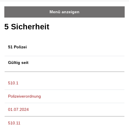
Menü anzeigen
5 Sicherheit
51 Polizei
Gültig seit
510.1
Polizeiverordnung
01.07.2024
510.11