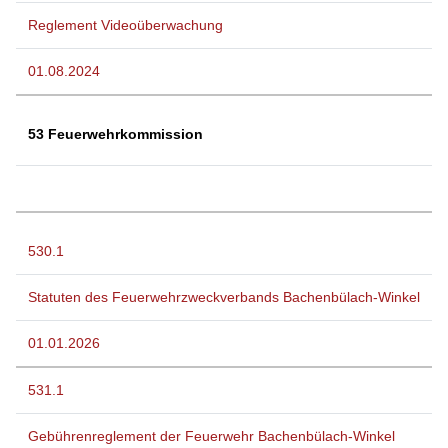
Reglement Videoüberwachung
01.08.2024
53 Feuerwehrkommission
530.1
Statuten des Feuerwehrzweckverbands Bachenbülach-Winkel
01.01.2026
531.1
Gebührenreglement der Feuerwehr Bachenbülach-Winkel