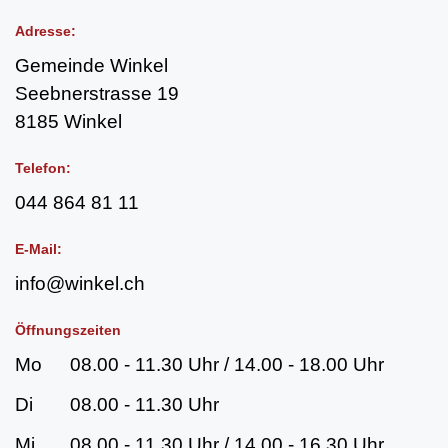
Adresse:
Gemeinde Winkel
Seebnerstrasse 19
8185 Winkel
Telefon:
044 864 81 11
E-Mail:
info@winkel.ch
Öffnungszeiten
Mo
08.00 - 11.30 Uhr / 14.00 - 18.00 Uhr
Di
08.00 - 11.30 Uhr
Mi
08.00 - 11.30 Uhr / 14.00 - 16.30 Uhr