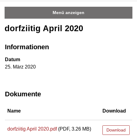
Menü anzeigen
dorfziitig April 2020
Informationen
Datum
25. März 2020
Dokumente
Name
Download
dorfziitig April 2020.pdf
(PDF, 3.26 MB)
Download